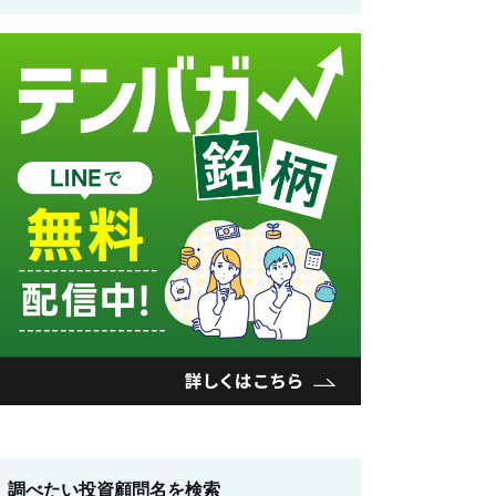
調べたい投資顧問名を検索