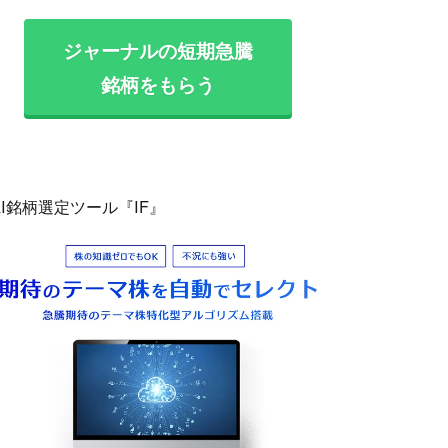
ジャーナルの短期急騰
銘柄をもらう
AI銘柄選定ツール『IF』