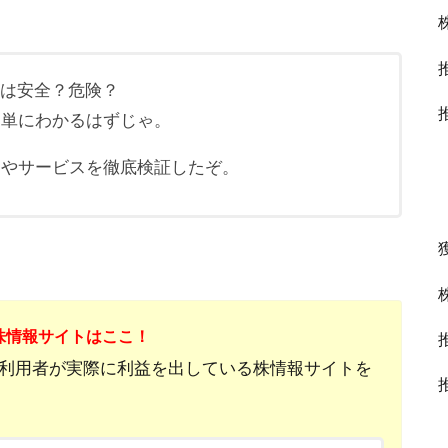
報は安全？危険？
簡単にわかるはずじゃ。
ミやサービスを徹底検証したぞ。
株情報サイトはここ！
利用者が実際に利益を出している株情報サイトを