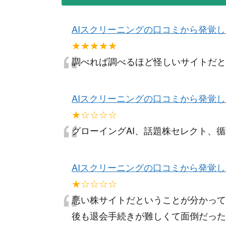
AIスクリーニングの口コミから発覚
“
★★★★★
調べれば調べるほど怪しいサイトだと
AIスクリーニングの口コミから発覚
“
★☆☆☆☆
グローイングAI、話題株セレクト、
AIスクリーニングの口コミから発覚
“
★☆☆☆☆
悪い株サイトだということが分かって
後も退会手続きが難しくて面倒だった