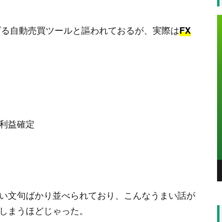
稼げる自動売買ツールと謳われておるが、実際は
FX
利益確定
い文句ばかり並べられており、こんなうまい話が
しまうほどじゃった。