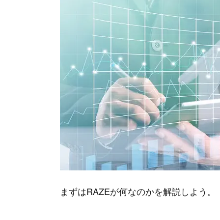
まずはRAZEが何なのかを解説しよう。