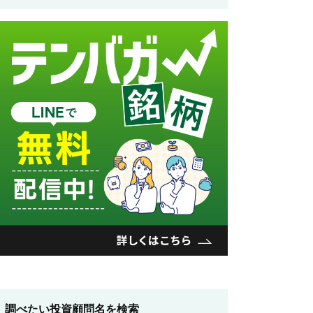
調べたい投資顧問名を検索