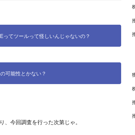
ZEってツールって怪しいんじゃないの？
欺の可能性とかない？
り、今回調査を行った次第じゃ。