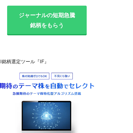
ジャーナルの短期急騰
銘柄をもらう
AI銘柄選定ツール『IF』