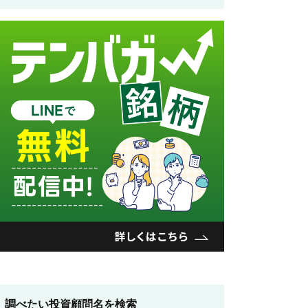
調べたい投資顧問名を検索