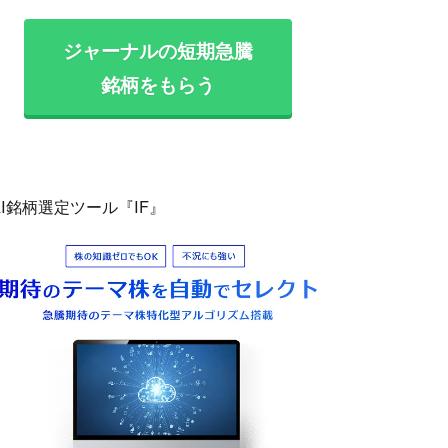
ジャーナルの短期急騰
銘柄をもらう
AI銘柄選定ツール『IF』