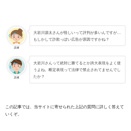
大岩川源太さんが怪しいって評判が多いんですが…
もしかして詐欺っぽい広告が原因ですかね？
読者
大岩川さんって絶対に勝てるとか誇大表現をよく使
うよね。断定表現って法律で禁止されてませんでし
たか？
読者
この記事では、当サイトに寄せられた上記の質問に詳しく答えて
いくぞ。