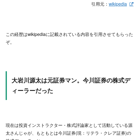
引用元：
wikipedia
この経歴はwikipediaに記載されている内容を引用させてもらった
ぞ。
大岩川源太は元証券マン。今川証券の株式デ
ィーラーだった
現在は投資インストラクター・株式評論家として活動している源
太さんじゃが、もともとは今川証券(現：リテラ・クレア証券)の