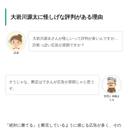
大岩川源太に怪しげな評判がある理由
大岩川源太さんが怪しいって評判が多いんですが…
詐欺っぽい広告が原因ですか？
読者
そうじゃな、断定はできんが広告が原因じゃと思う
ぞ。
管理人 神園ま
もる
『絶対に勝てる』と断言しているように感じる広告が多く、その