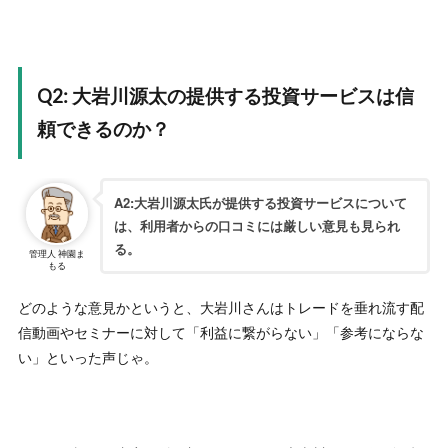
Q2: 大岩川源太の提供する投資サービスは信
頼できるのか？
A2:大岩川源太氏が提供する投資サービスについて
は、利用者からの口コミには厳しい意見も見られ
る。
管理人 神園ま
もる
どのような意見かというと、大岩川さんはトレードを垂れ流す配
信動画やセミナーに対して「利益に繋がらない」「参考にならな
い」といった声じゃ。