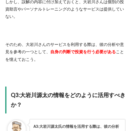
しかし、誤解の内容に付け加えておくと、大岩川さんは個別の投
資助言やパーソナルトレーニングのようなサービスは提供してい
ない。
そのため、大岩川さんのサービスを利用する際は、彼の分析や意
見を参考の一つとして、
こと
自身の判断で投資を行う必要がある
を憶えておこう。
Q3:大岩川源太の情報をどのように活用すべき
か？
A3:大岩川源太氏の情報を活用する際は、彼の分析