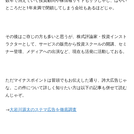
ところだと1年未満で閉鎖してしまう会社もあるほどじゃ。
その後はご存じの方も多いと思うが、株式評論家・投資インスト
ラクターとして、サービスの販売から投資スクールの開講、セミ
ナー登壇、メディアへの出演など、現在も活発に活動しておる。
ただマイナスポイントは冒頭でもお伝えした通り、誇大広告じゃ
な。この件について詳しく知りたい方は以下の記事も併せて読む
んじゃぞ。
→
大岩川源太のステマ広告を徹底調査