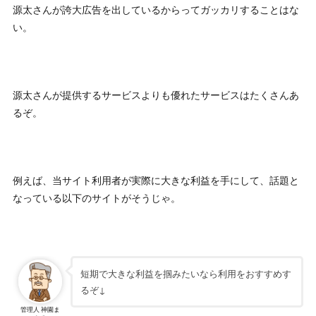
源太さんが誇大広告を出しているからってガッカリすることはな
い。
源太さんが提供するサービスよりも優れたサービスはたくさんあ
るぞ。
例えば、当サイト利用者が実際に大きな利益を手にして、話題と
なっている以下のサイトがそうじゃ。
短期で大きな利益を掴みたいなら利用をおすすめす
るぞ↓
管理人 神園ま