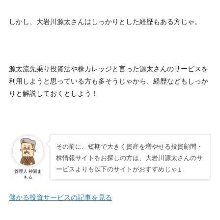
しかし、大岩川源太さんはしっかりとした経歴もある方じゃ。
源太流先乗り投資法や株カレッジと言った源太さんのサービスを
利用しようと思っている方も多そうじゃから、経歴などもしっか
りと解説しておくとしよう！
その前に、短期で大きく資産を増やせる投資顧問・
株情報サイトをお探しの方は、大岩川源太さんのサ
ービスよりも以下のサイトがおすすめじゃ↓
管理人 神園ま
もる
儲かる投資サービスの記事を見る