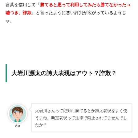
言葉を信用して『
勝てると思って利用してみたら勝てなかった→
』と言ったように悪い評判が広がっているようじ
嘘つき、詐欺
ゃ。
大岩川源太の誇大表現はアウト？詐欺？
大岩川さんって絶対に勝てるとか誇大表現をよく使
うよね。断定表現って法律で禁止されてませんでし
たか？
読者