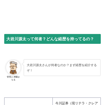
大岩川源太って何者？どんな経歴を持ってるの？
大岩川源太さんが何者なのか？まず経歴を紹介する
ぞ！
管理人 神園ま
もる
今川証券（現リテラ・クレア