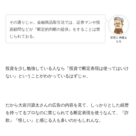
その通りじゃ。金融商品取引法では、証券マンや投
資顧問などが『断定的判断の提供』をすることは禁
じられておる。
管理人 神園ま
もる
投資を少し勉強している人なら『投資で断定表現は使ってはいけ
ない』ということがわかっているはずじゃ。
だから大岩川源太さんの広告の内容を見て、しっかりとした経歴
を持ってるプロなのに禁じられてる断定表現を使うなんて、『詐
欺』『怪しい』と感じる人も多いのかもしれんな。