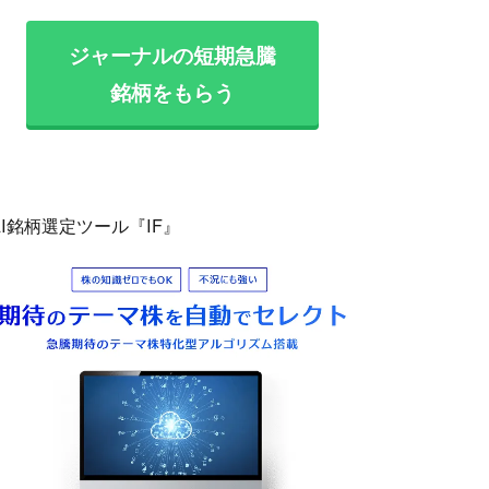
ジャーナルの短期急騰
銘柄をもらう
AI銘柄選定ツール『IF』