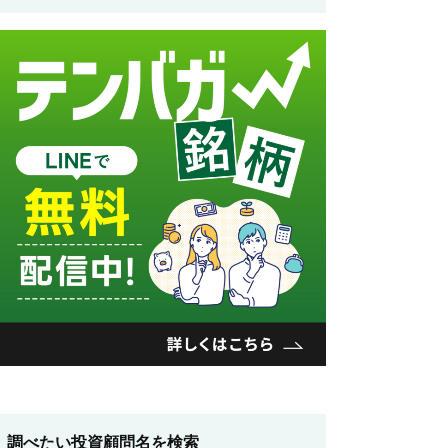
調べたい投資顧問名を検索