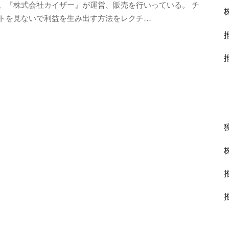
。『株式会社カイザー』が運営、販売を行いっている。 チ
トを見ないで利益を生み出す方法をレクチ…