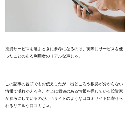
投資サービスを選ぶときに参考になるのは、実際にサービスを使
ったことのある利用者のリアルな声じゃ。
この記事の冒頭でもお伝えしたが、出どころや根拠が分からない
情報で溢れかえる今、本当に価値のある情報を探している投資家
が参考にしているのが、当サイトのような口コミサイトに寄せら
れるリアルな口コミじゃ。