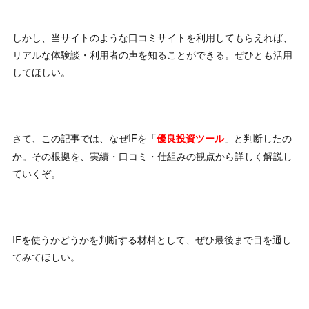
しかし、当サイトのような口コミサイトを利用してもらえれば、
リアルな体験談・利用者の声を知ることができる。ぜひとも活用
してほしい。
さて、この記事では、なぜIFを「
」と判断したの
優良投資ツール
か。その根拠を、実績・口コミ・仕組みの観点から詳しく解説し
ていくぞ。
IFを使うかどうかを判断する材料として、ぜひ最後まで目を通し
てみてほしい。