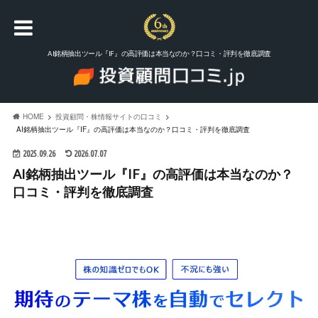
AI銘柄抽出ツール『IF』の高評価は本当なのか？口コミ・評判を徹底調査
HOME
投資顧問・株情報サイトの口コミ
AI銘柄抽出ツール『IF』の高評価は本当なのか？口コミ・評判を徹底調査
2025.09.26
2026.07.07
AI銘柄抽出ツール『IF』の高評価は本当なのか？
口コミ・評判を徹底調査