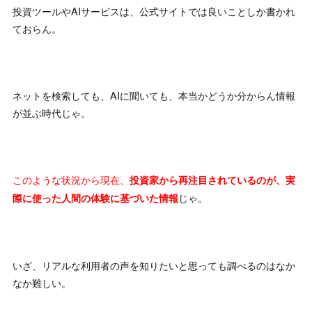
投資ツールやAIサービスは、公式サイトでは良いことしか書かれ
ておらん。
ネットを検索しても、AIに聞いても、本当かどうか分からん情報
が並ぶ時代じゃ。
このような状況から現在、
投資家から再注目されているのが、実
じゃ。
際に使った人間の体験に基づいた情報
いざ、リアルな利用者の声を知りたいと思っても調べるのはなか
なか難しい。