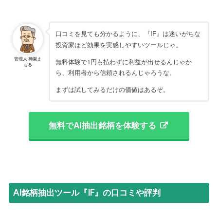
口コミを見ても分かるように、『IF』は迷いがちな
投資家ほど効果を実感しやすいツールじゃ。
管理人 神園ま
無料体験で1円も払わずに利益が出せるんじゃか
もる
ら、利用者から信頼されるんじゃろうな。
まずは試してみるだけの価値はあるぞ。
無料でAI抽出銘柄を体験する
AI銘柄抽出ツール『IF』の口コミや評判