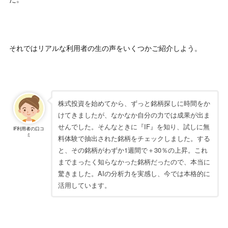
それではリアルな利用者の生の声をいくつかご紹介しよう。
株式投資を始めてから、ずっと銘柄探しに時間をか
けてきましたが、なかなか自分の力では成果が出ま
せんでした。そんなときに『IF』を知り、試しに無
IF利用者の口コ
ミ
料体験で抽出された銘柄をチェックしました。する
と、その銘柄がわずか1週間で＋30％の上昇。これ
までまったく知らなかった銘柄だったので、本当に
驚きました。AIの分析力を実感し、今では本格的に
活用しています。