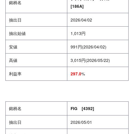
銘柄名
[186A]
抽出日
2026/04/02
抽出始値
1,013円
安値
991円(2026/04/02)
高値
3,015円(2026/05/22)
利益率
%
297.0
銘柄名
FIG [4392]
抽出日
2026/05/01