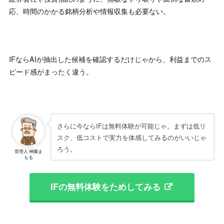
応、時間のかかる銘柄分析や情報収集も必要ない。
IFならAIが抽出した候補を確認するだけじゃから、利益までのス
ピード感がまったく違う。
さらに今ならIFは無料体験が可能じゃ。まずは低リ
スク、低コストで実力を体感してみるのがいいじゃ
ろう。
管理人 神園ま
もる
IFの無料体験をためしてみる