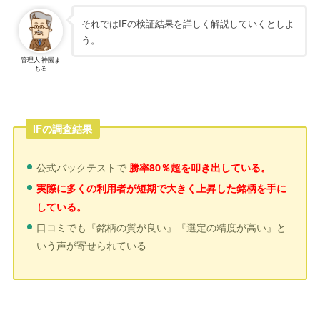
それではIFの検証結果を詳しく解説していくとしよ
う。
管理人 神園ま
もる
IFの調査結果
公式バックテストで
勝率80％超を叩き出している。
実際に多くの利用者が短期で大きく上昇した銘柄を手に
している。
口コミでも『銘柄の質が良い』『選定の精度が高い』と
いう声が寄せられている