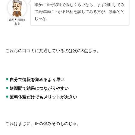
確かに番号認証で悩むくらいなら、まず利用してみ
て高確率に上がる銘柄を試してみる方が、効率的的
じゃな。
管理人 神園ま
もる
これらの口コミに共通しているのは次の3点じゃ。
自分で情報を集めるより早い
短期間で結果につながりやすい
無料体験だけでもメリットが大きい
これはまさに、IFの強みそのものじゃ。