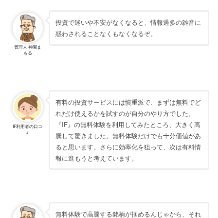
投資で迷いや不安がなくなると、情報過多の雑音に
惑わされることなくもなくなるぞ。
管理人 神園ま
もる
有料の投資サービスには慎重派で、まずは無料でど
れだけ使えるかを試すのが自分のやり方でした。
『IF』の無料体験を利用してみたところ、大きく高
IF利用者の口コ
ミ
騰して驚きました。無料体験だけでも十分価値があ
ると思います。さらに効率化を狙って、次は有料情
報に進もうと考えています。
無料体験で高騰する銘柄が掴めるんじゃから、それ