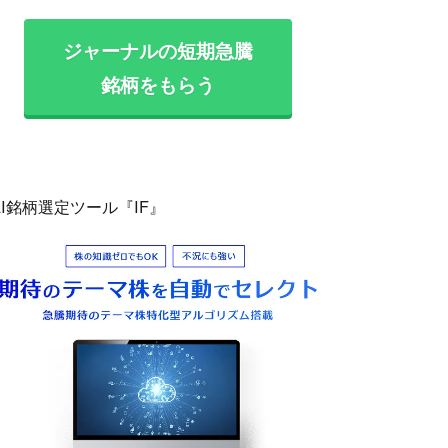
ジャーナルの短期急騰
銘柄をもらう
AI銘柄選定ツール『IF』