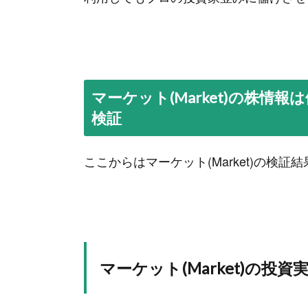
マーケット(Market)の株
検証
ここからはマーケット(Market)の検
マーケット(Market)の投