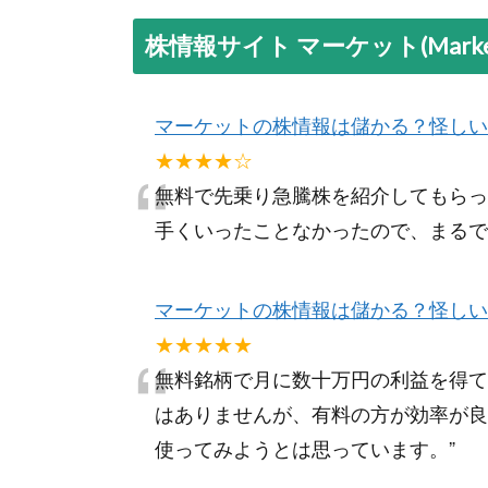
株情報サイト マーケット(Mark
マーケットの株情報は儲かる？怪しい
“
★★★★☆
無料で先乗り急騰株を紹介してもらっ
手くいったことなかったので、まるで
マーケットの株情報は儲かる？怪しい
“
★★★★★
無料銘柄で月に数十万円の利益を得て
はありませんが、有料の方が効率が良
使ってみようとは思っています。
”