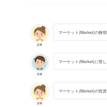
マーケット(Market)の
読者
マーケット(Market)に
読者
マーケット(Market)の
読者