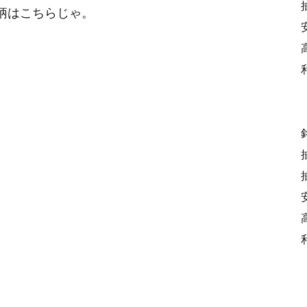
銘柄はこちらじゃ。