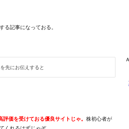
する記事になっておる。
論を先にお伝えすると
株初心者が
高評価を受けておる優良サイトじゃ。
てくれるはずじゃぞ。