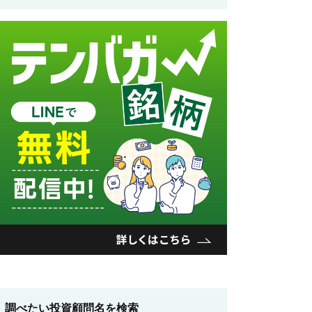
調べたい投資顧問名を検索