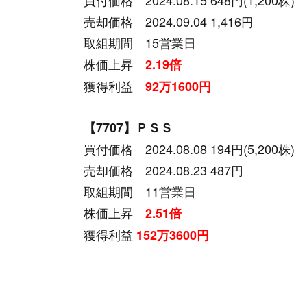
売却価格 2024.09.04 1,416円
取組期間 15営業日
株価上昇
2.19倍
獲得利益
92万1600円
【7707】ＰＳＳ
買付価格 2024.08.08 194円(5,200株)
売却価格 2024.08.23 487円
取組期間 11営業日
株価上昇
2.51倍
獲得利益
152万3600円