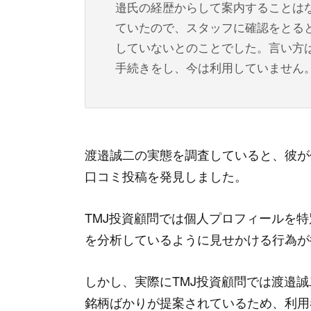
邉氏の経歴からして案内することは
ていたので、スタッフに確認をとる
していないとのことでした。言い方
手続きをし、今は利用していません
渡邉誠二の実態を調査していると、彼が
口コミ投稿を発見しました。
TMJ投資顧問では個人プロフィールを
を分析しているように見せかける行為が
しかし、実際にTMJ投資顧問では渡邉
銘柄ばかりが提案されているため、利用