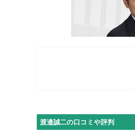
渡邉誠二の口コミや評判