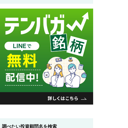
調べたい投資顧問名を検索