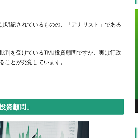
は明記されているものの、「アナリスト」である
批判を受けているTMJ投資顧問ですが、実は行政
ることが発覚しています。
J投資顧問」