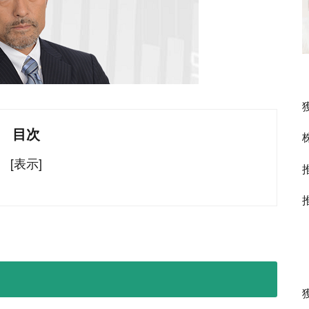
目次
[表示]