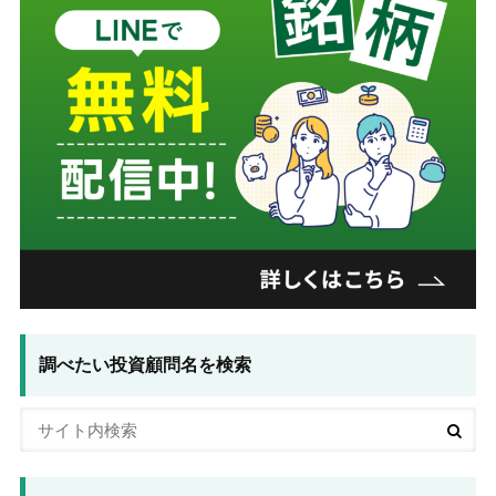
調べたい投資顧問名を検索