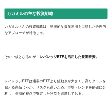
カガミルの主な投資戦略
カガミルさんの投資戦略は、効率的な資産運用を目指した合理的
なアプローチが特徴じゃ。
その中核となるのが、
レバレッジETFを活用した長期投資。
レバレッジETFは通常のETFより値動きが大きく、高リターンを
狙える商品じゃが、リスクも高いため、市場トレンドを的確に分
析し、長期的視点で安定した利益を追求しておる。