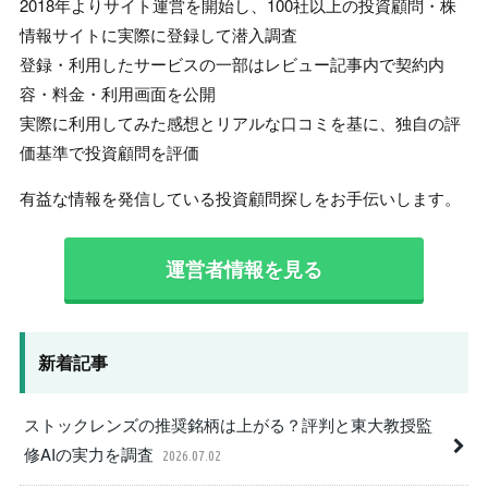
2018年よりサイト運営を開始し、100社以上の投資顧問・株
情報サイトに実際に登録して潜入調査
登録・利用したサービスの一部はレビュー記事内で契約内
容・料金・利用画面を公開
実際に利用してみた感想とリアルな口コミを基に、独自の評
価基準で投資顧問を評価
有益な情報を発信している投資顧問探しをお手伝いします。
運営者情報を見る
新着記事
ストックレンズの推奨銘柄は上がる？評判と東大教授監
修AIの実力を調査
2026.07.02