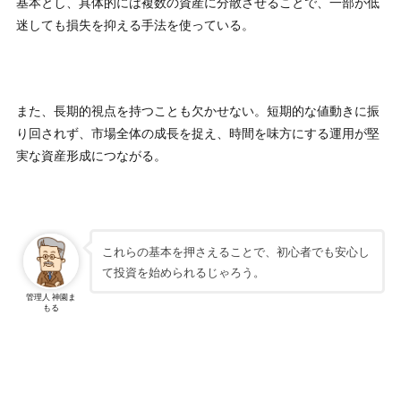
基本とし、具体的には複数の資産に分散させることで、一部が低
迷しても損失を抑える手法を使っている。
また、長期的視点を持つことも欠かせない。短期的な値動きに振
り回されず、市場全体の成長を捉え、時間を味方にする運用が堅
実な資産形成につながる。
これらの基本を押さえることで、初心者でも安心し
て投資を始められるじゃろう。
管理人 神園ま
もる