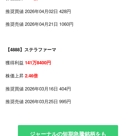
推奨買値 2026年04月02日 428円
推奨売値 2026年04月21日 1060円
【4888】ステラファーマ
獲得利益
141万8400円
株価上昇
2.46倍
推奨買値 2026年03月16日 404円
推奨売値 2026年03月25日 995円
ジャーナルの短期急騰銘柄をも