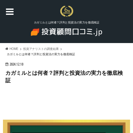
カガミルとは何者？評判と投資法の実力を徹底検証
HOME
投資アナリストの調査結果
カガミルとは何者？評判と投資法の実力を徹底検証
2024.12.10
カガミルとは何者？評判と投資法の実力を徹底検
証