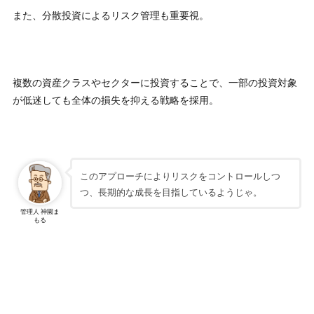
また、分散投資によるリスク管理も重要視。
複数の資産クラスやセクターに投資することで、一部の投資対象
が低迷しても全体の損失を抑える戦略を採用。
このアプローチによりリスクをコントロールしつ
つ、長期的な成長を目指しているようじゃ。
管理人 神園ま
もる