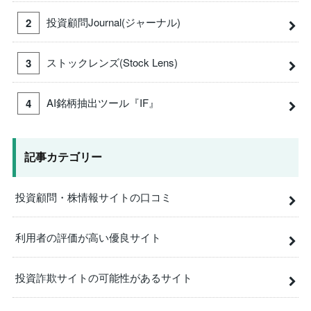
投資顧問Journal(ジャーナル)
ストックレンズ(Stock Lens)
AI銘柄抽出ツール『IF』
記事カテゴリー
投資顧問・株情報サイトの口コミ
利用者の評価が高い優良サイト
投資詐欺サイトの可能性があるサイト