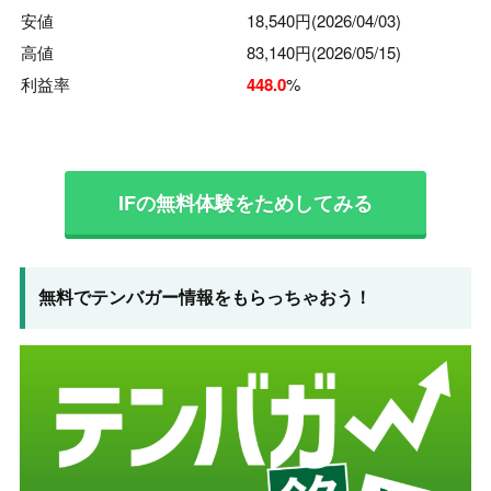
安値
18,540円
(2026/04/03)
高値
83,140円
(2026/05/15)
利益率
448.0
%
IFの無料体験をためしてみる
無料でテンバガー情報をもらっちゃおう！