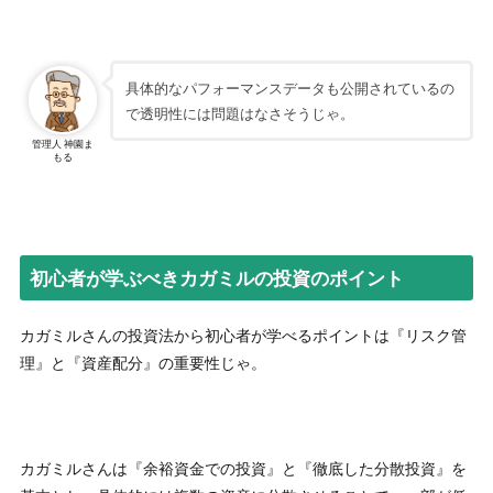
具体的なパフォーマンスデータも公開されているの
で透明性には問題はなさそうじゃ。
管理人 神園ま
もる
初心者が学ぶべきカガミルの投資のポイント
カガミルさんの投資法から初心者が学べるポイントは『リスク管
理』と『資産配分』の重要性じゃ。
カガミルさんは『余裕資金での投資』と『徹底した分散投資』を