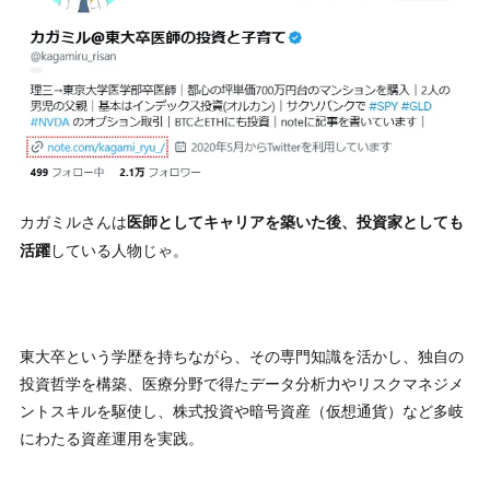
カガミルさんは
医師としてキャリアを築いた後、投資家としても
している人物じゃ。
活躍
東大卒という学歴を持ちながら、その専門知識を活かし、独自の
投資哲学を構築、医療分野で得たデータ分析力やリスクマネジメ
ントスキルを駆使し、株式投資や暗号資産（仮想通貨）など多岐
にわたる資産運用を実践。