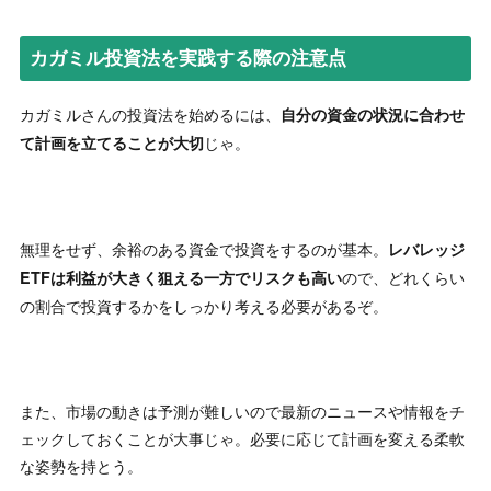
カガミル投資法を実践する際の注意点
カガミルさんの投資法を始めるには、
自分の資金の状況に合わせ
じゃ。
て計画を立てることが大切
無理をせず、余裕のある資金で投資をするのが基本。
レバレッジ
ので、どれくらい
ETFは利益が大きく狙える一方でリスクも高い
の割合で投資するかをしっかり考える必要があるぞ。
また、市場の動きは予測が難しいので最新のニュースや情報をチ
ェックしておくことが大事じゃ。必要に応じて計画を変える柔軟
な姿勢を持とう。