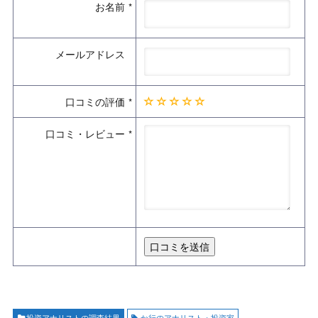
お名前
メールアドレス
口コミの評価
口コミ・レビュー
投資アナリストの調査結果
か行のアナリスト・投資家