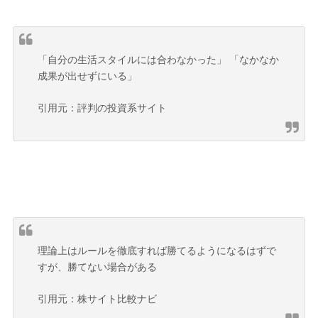
「自分の生活スタイルには合わなかった」 「なかなか
成果が出せずにいる」
引用元：評判の投資系サイト
理論上はルールを徹底すれば勝てるようになるはずで
すが、勝てない場合がある
引用元：株サイト比較ナビ