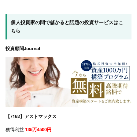
個人投資家の間で儲かると話題の投資サービスはこ
ちら
投資顧問Journal
【7162】アストマックス
獲得利益
135万4500円