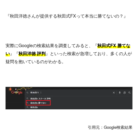
『秋田洋徳さんが提供する秋田式FXって本当に勝てないの？』
実際にGoogleの検索結果を調査してみると、『
秋田式FX 勝てな
』『
』といった検索が急増しており、多くの人が
い
秋田洋徳 評判
疑問を抱いているのがわかる。
引用元：Google検索結果