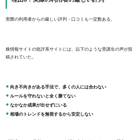
実際の利用者からの厳しい評判・口コミも一定数ある。
株情報サイトの批評系サイトには、以下のような受講生の声が投
稿されていた。
向き不向きがある手法で、多くの人には合わない
ルールを守れないと全く勝てない
なかなか成果が出せずにいる
相場のトレンドを無視するから安定しない