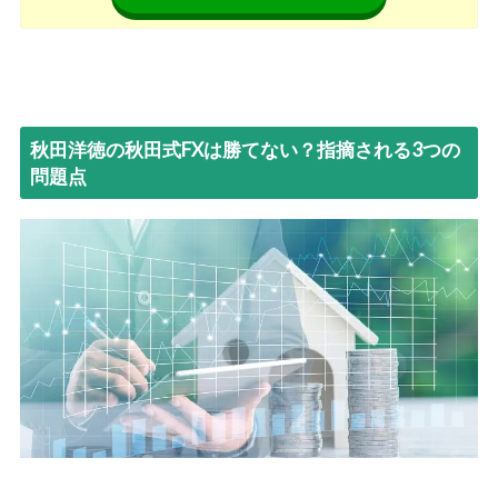
秋田洋徳の秋田式FXは勝てない？指摘される3つの
問題点