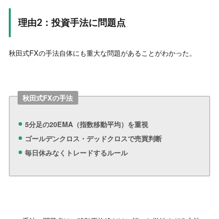
理由2：投資手法に問題点
秋田式FXの手法自体にも重大な問題があることがわかった。
秋田式FXの手法
5分足の20EMA（指数移動平均）を重視
ゴールデンクロス・デッドクロスで売買判断
毎日休みなくトレードするルール