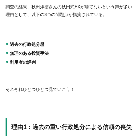
調査の結果、秋田洋徳さんの秋田式FXが勝てないという声が多い
理由として、以下の3つの問題点が指摘されている。
過去の行政処分歴
無理のある投資手法
利用者の評判
それぞれひとつひとつ見ていこう！
理由1：過去の重い行政処分による信頼の喪失