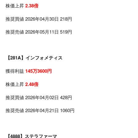
株価上昇
2.38倍
推奨買値 2026年04月30日 218円
推奨売値 2026年05月11日 519円
【281A】インフォメティス
獲得利益
145万3600円
株価上昇
2.48倍
推奨買値 2026年04月02日 428円
推奨売値 2026年04月21日 1060円
【4888】ステラファーマ