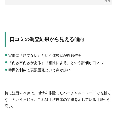
口コミの調査結果から見える傾向
実際に『勝てない』という体験談が複数確認
『向き不向きがある』『相性による』という評価が目立つ
時間的制約で実践困難という声が多い
特に注目すべきは、感情を排除したバーチャルトレードでも勝て
ないという声じゃ。これは手法自体の問題を示している可能性が
高い。