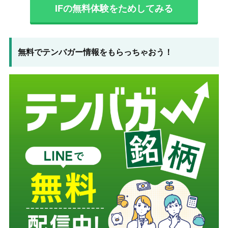
IFの無料体験をためしてみる
無料でテンバガー情報をもらっちゃおう！