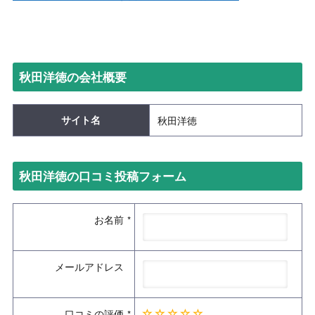
秋田洋徳の会社概要
サイト名
秋田洋徳
秋田洋徳の口コミ投稿フォーム
お名前
メールアドレス
口コミの評価