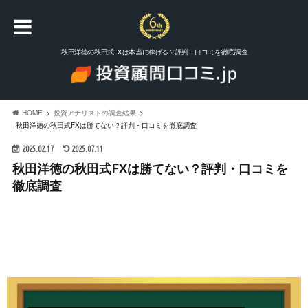
秋田洋徳の秋田式FXは本当に稼げる？評判・口コミを徹底調査
HOME
投資アナリストの調査結果
秋田洋徳の秋田式FXは勝てない？評判・口コミを徹底調査
2025.02.17
2025.07.11
秋田洋徳の秋田式FXは勝てない？評判・口コミを
徹底調査