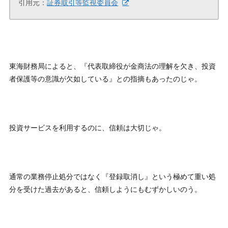
引用元：
証券取引等監視委員会
東海財務局によると、『代表取締役が金商法の理解を欠き、投資
者保護等の意識が欠如している』との指摘もあったのじゃ。
投資サービスを利用するのに、信頼は大切じゃ。
通常の業務停止処分ではなく『登録取消し』という極めて重い処
分を受けた過去があると、信頼しようにもむずかしいのう。