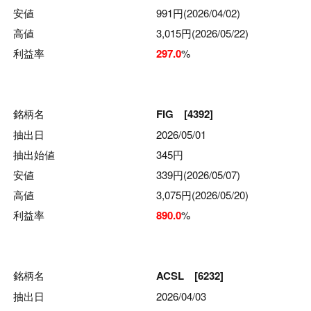
安値
991円(2026/04/02)
高値
3,015円(2026/05/22)
利益率
297.0
%
銘柄名
FIG [4392]
抽出日
2026/05/01
抽出始値
345円
安値
339円(2026/05/07)
高値
3,075円(2026/05/20)
利益率
890.0
%
銘柄名
ACSL [6232]
抽出日
2026/04/03