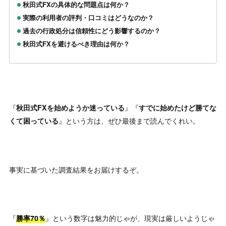
秋田式FXの具体的な問題点は何か？
実際の利用者の評判・口コミはどうなのか？
過去の行政処分は信頼性にどう影響するのか？
秋田式FXを避けるべき理由は何か？
『
』『
秋田式FXを始めようか迷っている
すでに始めたけど勝てな
』という方は、ぜひ最後まで読んでくれい。
くて困っている
事実に基づいた調査結果をお届けするぞ。
『
』という数字は魅力的じゃが、現実は厳しいようじゃ
勝率70％