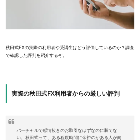
秋田式FXの実際の利用者や受講生はどう評価しているのか？調査
で確認した評判を紹介するぞ。
実際の秋田式FX利用者からの厳しい評判
バーチャルで感情抜きのお取引なはずなのに勝てな
い。秋田式って、ある程度時間に余裕のがある人が向