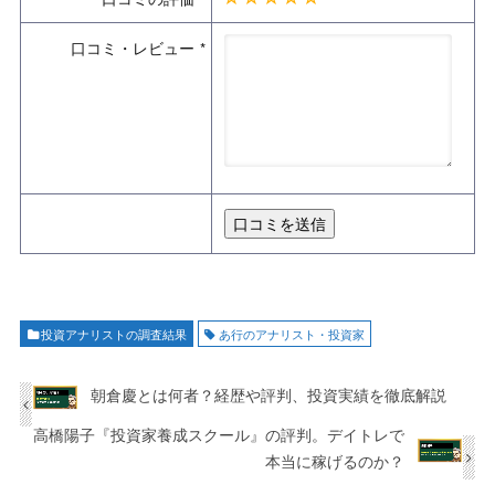
口コミ・レビュー
投資アナリストの調査結果
あ行のアナリスト・投資家
朝倉慶とは何者？経歴や評判、投資実績を徹底解説
高橋陽子『投資家養成スクール』の評判。デイトレで
本当に稼げるのか？