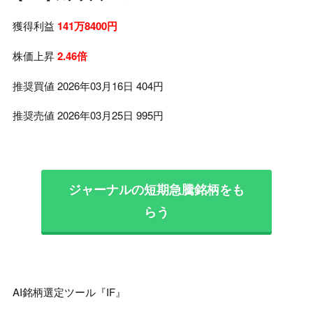
獲得利益
141万8400円
株価上昇
2.46倍
推奨買値 2026年03月16日 404円
推奨売値 2026年03月25日 995円
ジャーナルの短期急騰銘柄をも
らう
AI銘柄選定ツール『IF』