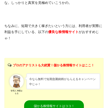
な。しっかりと真実を見極めていこうかの。
ちなみに、短期で大きく稼ぎたいという方には、利用者が実際に
利益を手にしている、以下の
がおすすめじ
優良な株情報サイト
ゃ！
プロのアナリストも大絶賛！儲かる株情報サイトはここ！
今なら無料で短期急騰銘柄がもらえるキャンペーン
中じゃ！
管理人 神園ま
もる
儲かる株情報サイトはココ！