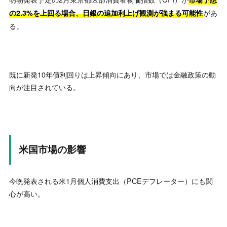
があ
の2.3%を上回る場合、日銀の追加利上げ観測が強まる可能性
る。
既に新発10年債利回りは上昇傾向にあり、市場では金融政策の動
向が注目されている。
米国市場の影響
今晩発表される米1月個人消費支出（PCEデフレーター）にも関
心が高い。