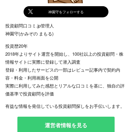
神園守をフォローする
投資顧問口コミ.jp管理人
神園守(かみぞの まもる)
投資歴20年
2018年よりサイト運営を開始し、100社以上の投資顧問・株
情報サイトに実際に登録して潜入調査
登録・利用したサービスの一部はレビュー記事内で契約内
容・料金・利用画面を公開
実際に利用してみた感想とリアルな口コミを基に、独自の評
価基準で投資顧問を評価
有益な情報を発信している投資顧問探しをお手伝いします。
運営者情報を見る