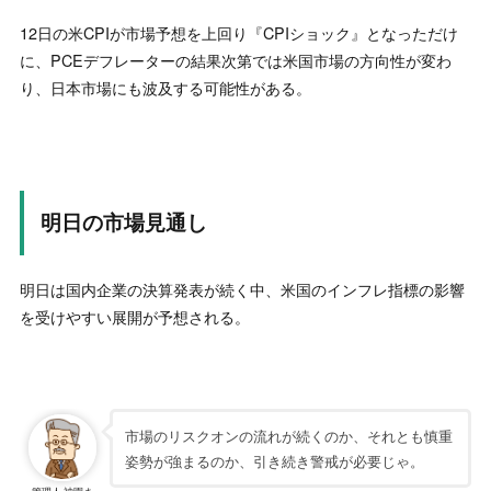
12日の米CPIが市場予想を上回り『CPIショック』となっただけ
に、PCEデフレーターの結果次第では米国市場の方向性が変わ
り、日本市場にも波及する可能性がある。
明日の市場見通し
明日は国内企業の決算発表が続く中、米国のインフレ指標の影響
を受けやすい展開が予想される。
市場のリスクオンの流れが続くのか、それとも慎重
姿勢が強まるのか、引き続き警戒が必要じゃ。