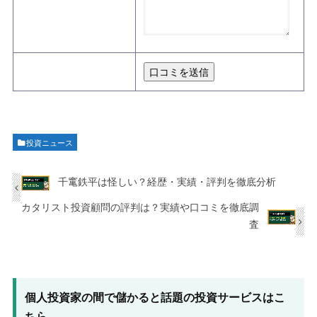
投資ニュース
千竃鉄平は怪しい？経歴・実績・評判を徹底分析
カタリスト投資顧問の評判は？実績や口コミを徹底調
査
個人投資家の間で儲かると話題の投資サービスはこ
ちら