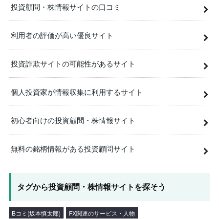
投資顧問・株情報サイトの口コミ
利用者の評価が高い優良サイト
投資詐欺サイトの可能性があるサイト
個人投資家が情報収集に利用するサイト
初心者向けの投資顧問・株情報サイト
無料の銘柄情報がある投資顧問サイト
タグから投資顧問・株情報サイトを探そう
Bコミ(坂本慎太郎)
FX関連のサービス・人物