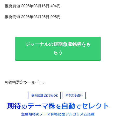
推奨買値 2026年03月16日 404円
推奨売値 2026年03月25日 995円
ジャーナルの短期急騰銘柄をも
らう
AI銘柄選定ツール『IF』