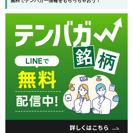
無料でテンバガー情報をもらっちゃおう！