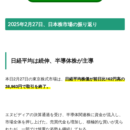
2025年2月27日、日本株市場の振り返り
日経平均は続伸、半導体株が主導
本日2月27日の東京株式市場は、
日経平均株価が前日比162円高の
38,963円で取引を終了。
エヌビディアの決算通過を受け、半導体関連株に資金が流入し、
市場全体を押し上げた。売買代金も増加し、積極的な買いが見ら
れたが、一部では慎重な姿勢も継続しておる。