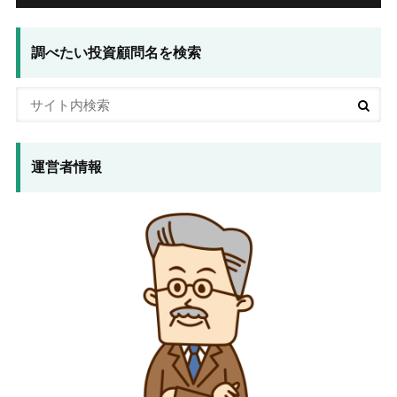
調べたい投資顧問名を検索
運営者情報