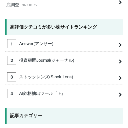
底調査
2025.09.25
高評価クチコミが多い株サイトランキング
Answer(アンサー)
投資顧問Journal(ジャーナル)
ストックレンズ(Stock Lens)
AI銘柄抽出ツール『IF』
記事カテゴリー