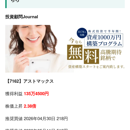
投資顧問Journal
【7162】アストマックス
獲得利益
135万4500円
株価上昇
2.38倍
推奨買値 2026年04月30日 218円