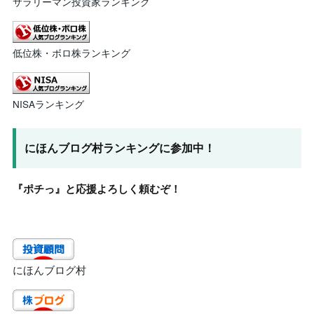
サラリーマン投資家ランキング
低位株・ボロ株ランキング
NISAランキング
にほんブログ村ランキングに参加中！
『ポチっ』と応援よろしく頼むぞ！
にほんブログ村