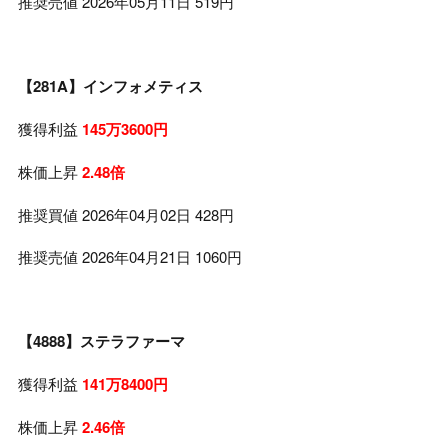
推奨売値 2026年05月11日 519円
【281A】インフォメティス
獲得利益
145万3600円
株価上昇
2.48倍
推奨買値 2026年04月02日 428円
推奨売値 2026年04月21日 1060円
【4888】ステラファーマ
獲得利益
141万8400円
株価上昇
2.46倍