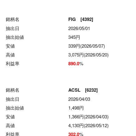
銘柄名
FIG [4392]
抽出日
2026/05/01
抽出始値
345円
安値
339円(2026/05/07)
高値
3,075円(2026/05/20)
利益率
890.0
%
銘柄名
ACSL [6232]
抽出日
2026/04/03
抽出始値
1,498円
安値
1,366円(2026/04/03)
高値
4,130円(2026/05/12)
利益率
302.0
%