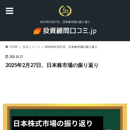
2025年2月27日、日本株市場の振り返り
HOME
投資ニュース
2025年2月27日、日本株市場の振り返り
2025.02.27
2025年2月27日、日本株市場の振り返り