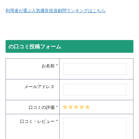
利用者が選ぶ人気優良投資顧問ランキングはこちら
の口コミ投稿フォーム
お名前
メールアドレス
口コミの評価
口コミ・レビュー